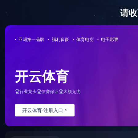
爱游戏网官网入口
爱游戏网官网入口
行业资讯
政策法规
2023测绘法宣
分类： 爱游戏网官网入口
发布时
【概要描述】规范使用地图，一点都不能错。
规范使用地图，一点都不能错。