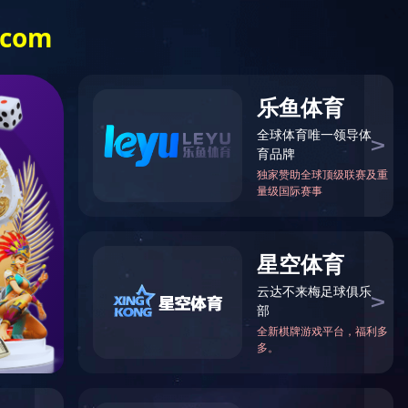
项目案
新闻动
员工天
人才招
联系我
爱游戏网官网入口
例
态
地
聘
们
上一条
平阴分公司正式成立
下一条
我公司成为山东省认定机构2
022年认定的第一批高新技术
企业