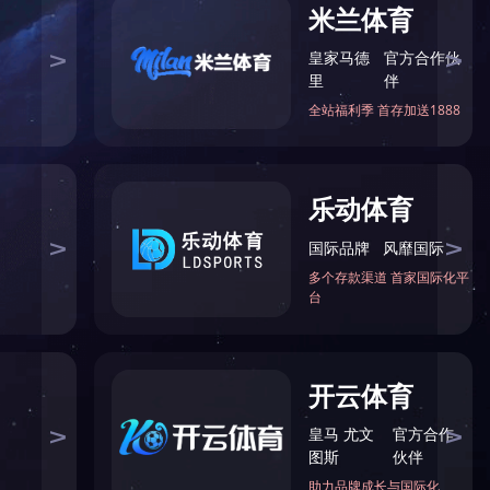
联系我们
爱游戏网官网入口-爱游戏（中
国）
电话：
0531-85938870
手机：
18601908580
邮箱：
799040476@qq.com