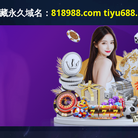
爱游戏网官网入口-爱游戏
关于我
资质荣
主营业
关于我们
（中国）
们
誉
务
质量管理体系认证证书
环境管理体系认证证
信用等级证书
开户许可证